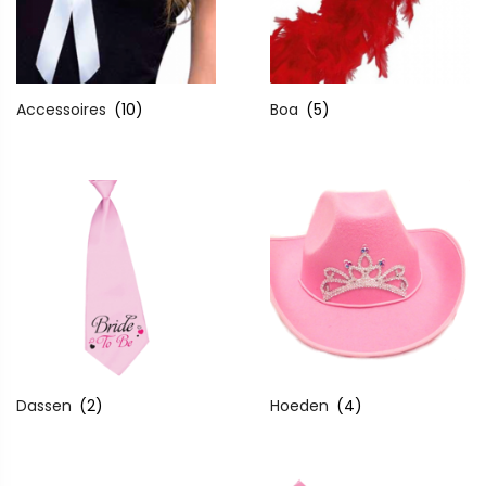
Accessoires
(10)
Boa
(5)
Dassen
(2)
Hoeden
(4)