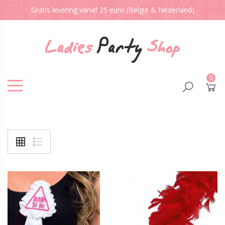
Gratis levering vanaf 25 euro (België & Nederland)
0