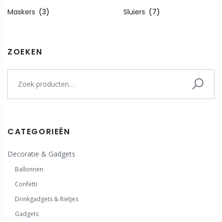
Maskers
(3)
Sluiers
(7)
ZOEKEN
CATEGORIEËN
Decoratie & Gadgets
Ballonnen
Confetti
Drinkgadgets & Rietjes
Gadgets