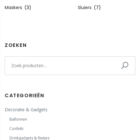
Maskers
(3)
Sluiers
(7)
ZOEKEN
CATEGORIEËN
Decoratie & Gadgets
Ballonnen
Confetti
Drinkgadgets & Rietjes