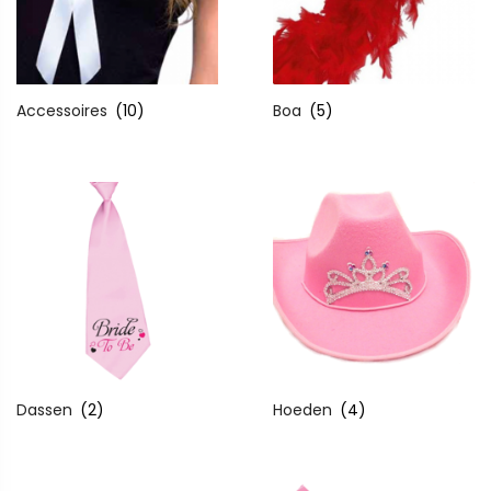
Accessoires
(10)
Boa
(5)
Dassen
(2)
Hoeden
(4)