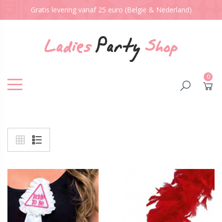
Gratis levering vanaf 25 euro (België & Nederland)
0