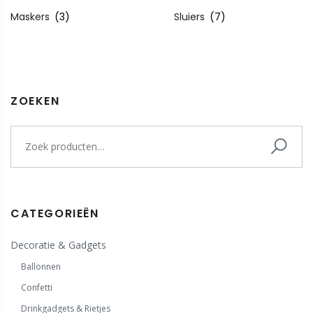
Maskers
(3)
Sluiers
(7)
ZOEKEN
CATEGORIEËN
Decoratie & Gadgets
Ballonnen
Confetti
Drinkgadgets & Rietjes