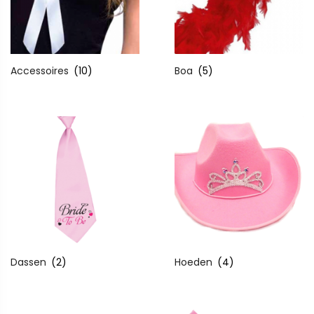
Accessoires
(10)
Boa
(5)
Dassen
(2)
Hoeden
(4)