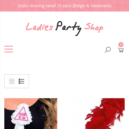
Gratis levering vanaf 25 euro (België & Nederland)
0