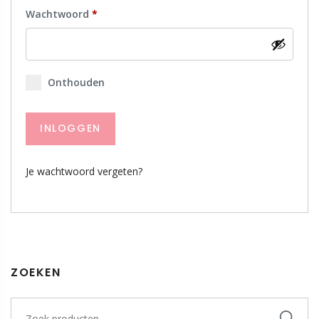
Wachtwoord
*
Vereist
Onthouden
INLOGGEN
Je wachtwoord vergeten?
ZOEKEN