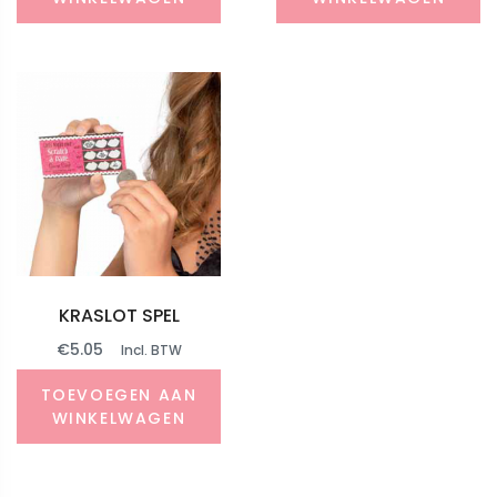
KRASLOT SPEL
€
5.05
Incl. BTW
TOEVOEGEN AAN
WINKELWAGEN