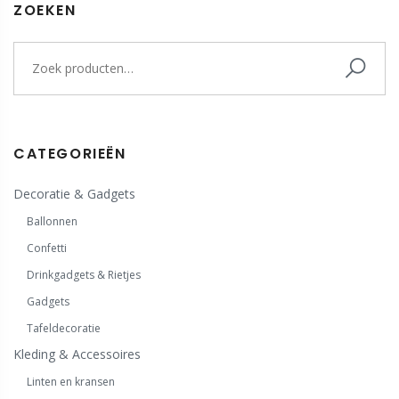
ZOEKEN
CATEGORIEËN
Decoratie & Gadgets
Ballonnen
Confetti
Drinkgadgets & Rietjes
Gadgets
Tafeldecoratie
Kleding & Accessoires
Linten en kransen