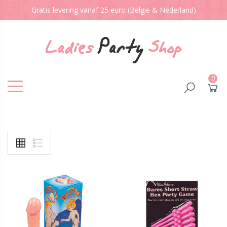
Gratis levering vanaf 25 euro (België & Nederland)
0