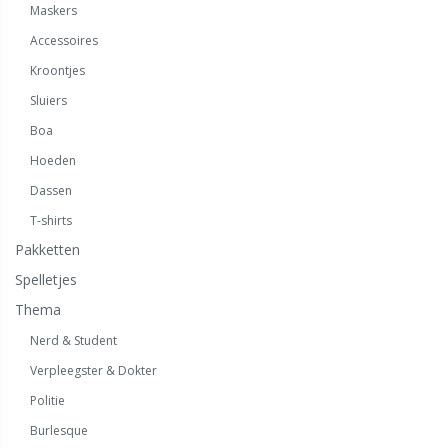
Maskers
Accessoires
Kroontjes
Sluiers
Boa
Hoeden
Dassen
T-shirts
Pakketten
Spelletjes
Thema
Nerd & Student
Verpleegster & Dokter
Politie
Burlesque