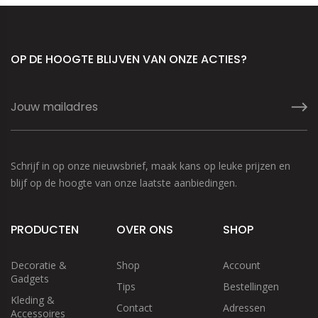
OP DE HOOGTE BLIJVEN VAN ONZE ACTIES?
Schrijf in op onze nieuwsbrief, maak kans op leuke prijzen en
blijf op de hoogte van onze laatste aanbiedingen.
PRODUCTEN
OVER ONS
SHOP
Decoratie &
Shop
Account
Gadgets
Tips
Bestellingen
Kleding &
Contact
Adressen
Accessoires